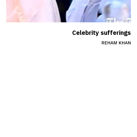
Celebrity sufferings
REHAM KHAN