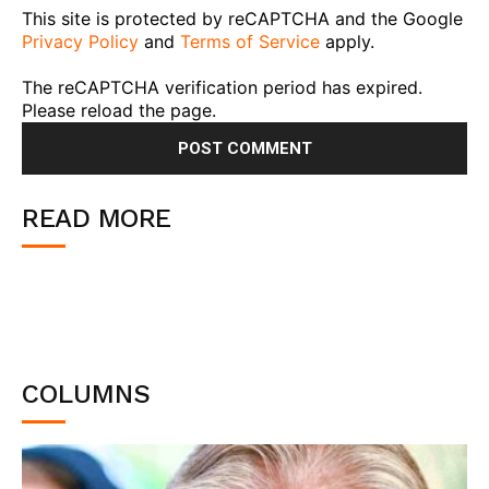
This site is protected by reCAPTCHA and the Google
Privacy Policy
and
Terms of Service
apply.
The reCAPTCHA verification period has expired.
Please reload the page.
READ MORE
COLUMNS