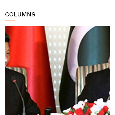
COLUMNS