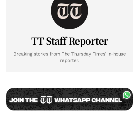
TT Staff Reporter
Breaking stories from The Thursday Times' in-house
reporter.