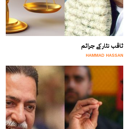
ثاقب نثار کے جرائم
HAMMAD HASSAN