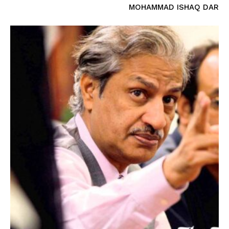
MOHAMMAD ISHAQ DAR