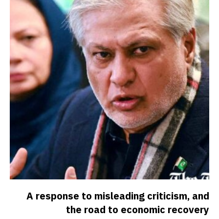
A response to misleading criticism, and
the road to economic recovery