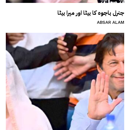
جنرل باجوہ کا بیٹا اور میرا بیٹا
ABSAR ALAM