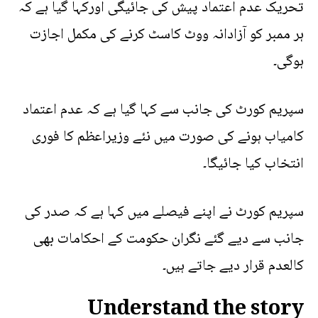
تحریک عدم اعتماد پیش کی جائیگی اورکہا گیا ہے کہ
ہر ممبر کو آزادانہ ووٹ کاسٹ کرنے کی مکمل اجازت
ہوگی۔
سپریم کورٹ کی جانب سے کہا گیا ہے کہ عدم اعتماد
کامیاب ہونے کی صورت میں نئے وزیراعظم کا فوری
انتخاب کیا جائیگا۔
سپریم کورٹ نے اپنے فیصلے میں کہا ہے کہ صدر کی
جانب سے دیے گئے نگران حکومت کے احکامات بھی
کالعدم قرار دیے جاتے ہیں۔
Understand the story