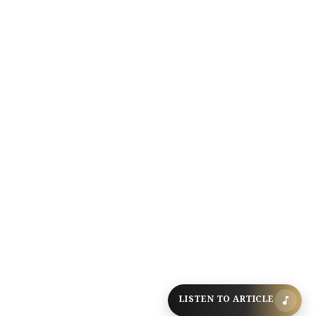
LISTEN TO ARTICLE