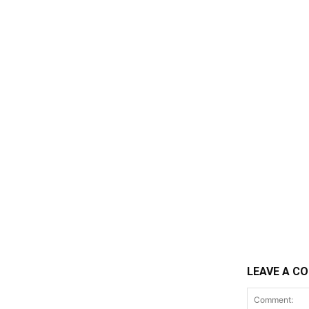
LEAVE A C