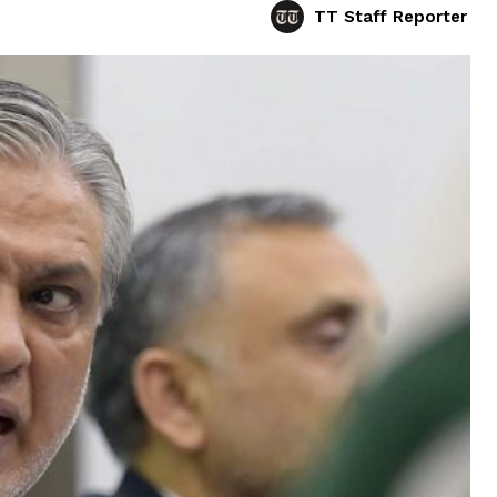
TT Staff Reporter