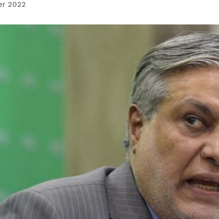
er 2022