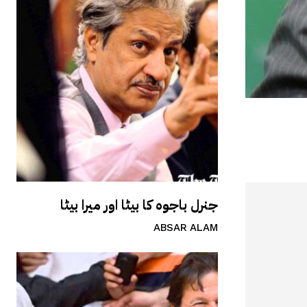
جنرل باجوہ کا بیٹا اور میرا بیٹا
ABSAR ALAM