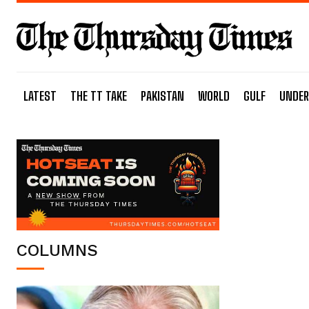
LATEST
THE TT TAKE
PAKISTAN
WORLD
GULF
UNDER
COLUMNS