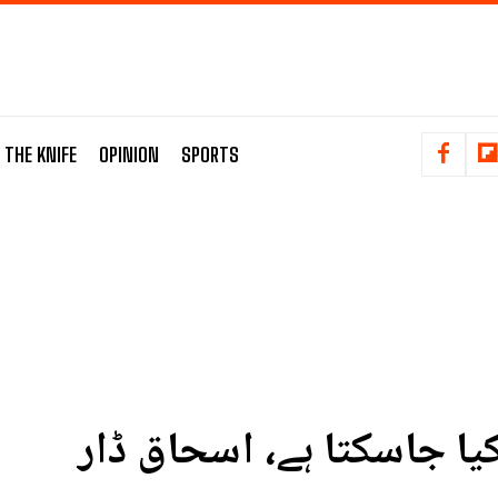
 THE KNIFE
OPINION
SPORTS
کیا جاسکتا ہے، اسحاق ڈار