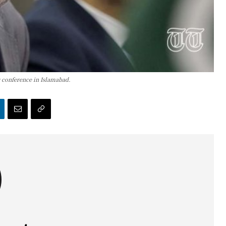
s conference in Islamabad.