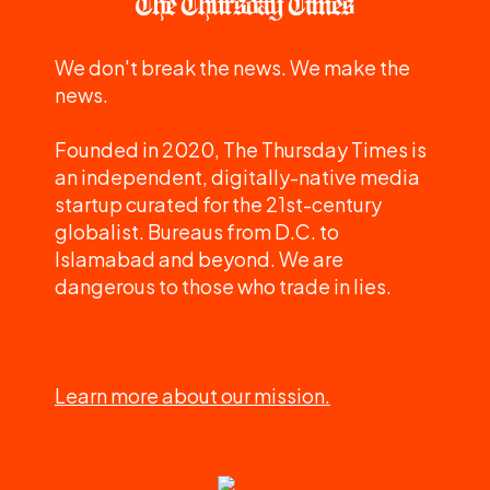
We don't break the news. We make the
news.
Founded in 2020, The Thursday Times is
an independent, digitally-native media
startup curated for the 21st-century
globalist. Bureaus from D.C. to
Islamabad and beyond. We are
dangerous to those who trade in lies.
Learn more about our mission.