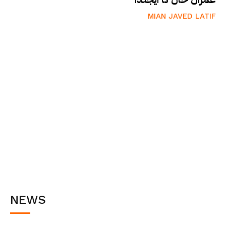
MIAN JAVED LATIF
NEWS