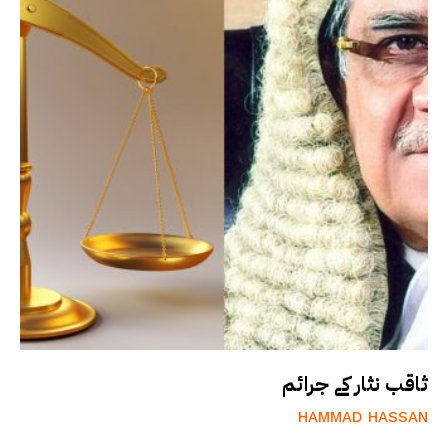
ثاقب نثار کے جرائم
HAMMAD HASSAN