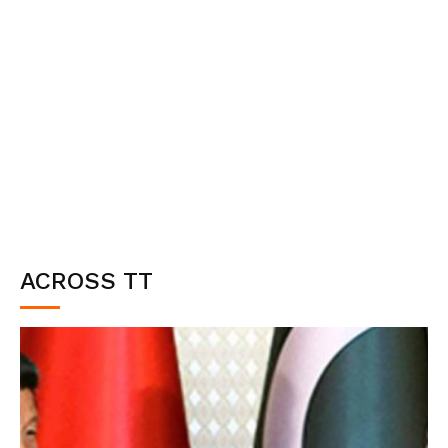
ACROSS TT