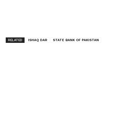
RELATED
ISHAQ DAR
STATE BANK OF PAKISTAN