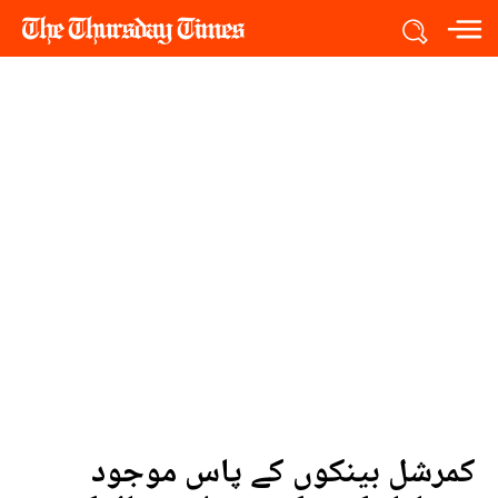
کمرشل بینکوں کے پاس موجود