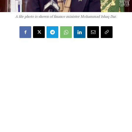
A file photo is shown of finance minister Mohammad Ishaq Dar.