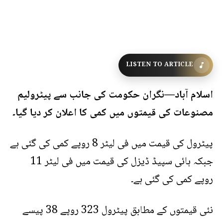
LISTEN TO ARTICLE
اسلام آباد—نگران حکومت کی جانب سے پیٹرولیم
مصنوعات کی قیمتوں میں کمی کا اعلان کر دیا گیا۔
پیٹرول کی قیمت میں فی لیٹر 8 روپے کمی کی گئی ہے
جبکہ ہائی سپیڈ ڈیزل کی قیمت میں فی لیٹر 11
روپے کمی کی گئی ہے۔
نئی قیمتوں کے مطابق پیٹرول 323 روپے 38 پیسے