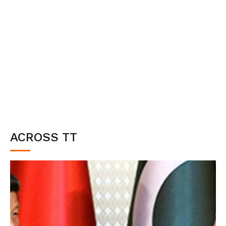
ACROSS TT