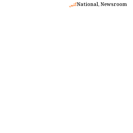
National, Newsroom
گئیں