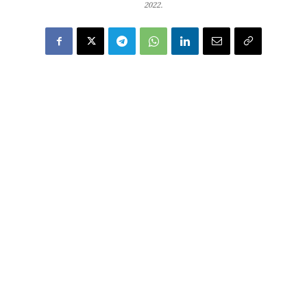
2022.