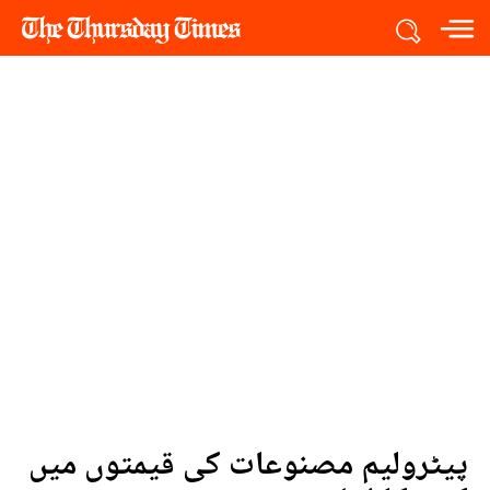
پیٹرولیم مصنوعات کی قیمتوں میں