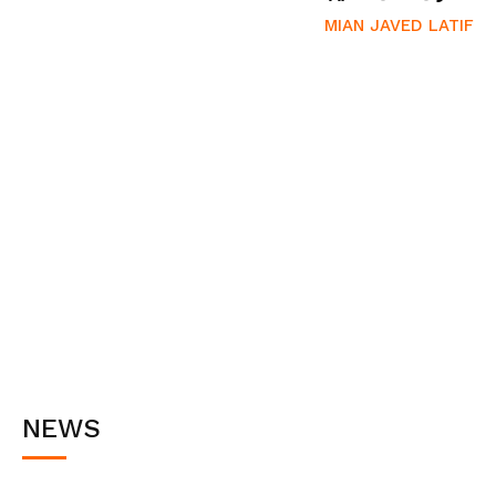
MIAN JAVED LATIF
NEWS