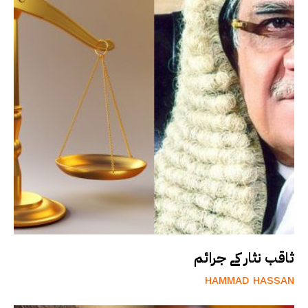
ثاقب نثار کے جرائم
HAMMAD HASSAN