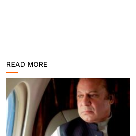
READ MORE