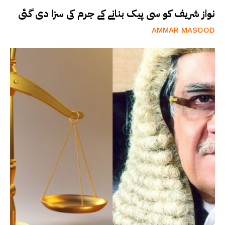
نواز شریف کو سی پیک بنانے کے جرم کی سزا دی گئی
AMMAR MASOOD