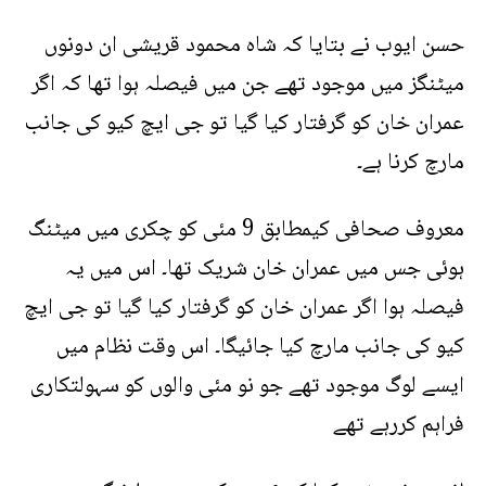
حسن ایوب نے بتایا کہ شاہ محمود قریشی ان دونوں
میٹنگز میں موجود تھے جن میں فیصلہ ہوا تھا کہ اگر
عمران خان کو گرفتار کیا گیا تو جی ایچ کیو کی جانب
مارچ کرنا ہے۔
معروف صحافی کیمطابق 9 مئی کو چکری میں میٹنگ
ہوئی جس میں عمران خان شریک تھا۔ اس میں یہ
فیصلہ ہوا اگر عمران خان کو گرفتار کیا گیا تو جی ایچ
کیو کی جانب مارچ کیا جائیگا۔ اس وقت نظام میں
ایسے لوگ موجود تھے جو نو مئی والوں کو سہولتکاری
فراہم کررہے تھے