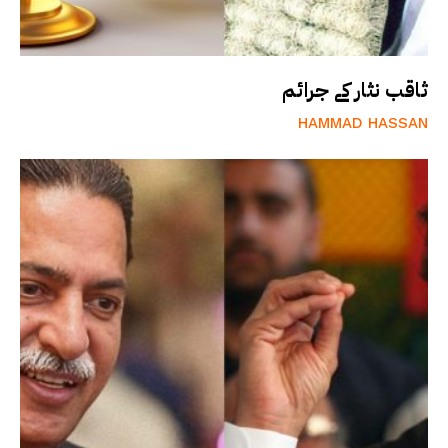
ثاقب نثار کے جرائم
HAMMAD HASSAN