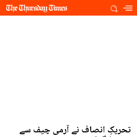
تحریکِ انصاف نے آرمی چیف سے