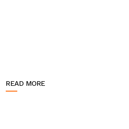
READ MORE