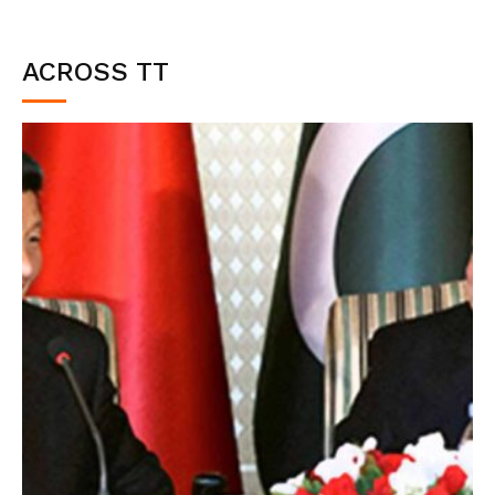
ACROSS TT