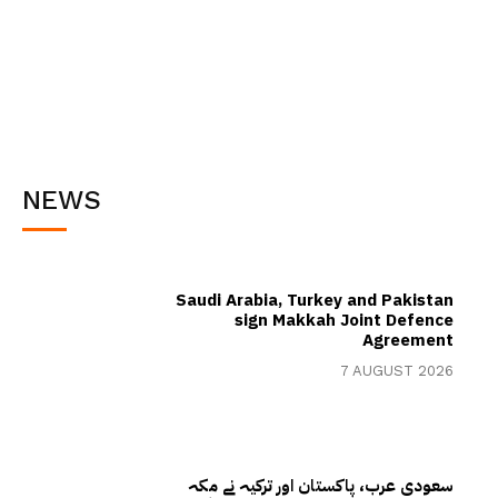
NEWS
Saudi Arabia, Turkey and Pakistan
sign Makkah Joint Defence
Agreement
7 AUGUST 2026
سعودی عرب، پاکستان اور ترکیہ نے مکہ