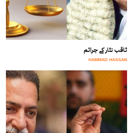
ثاقب نثار کے جرائم
HAMMAD HASSAN