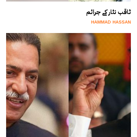
ثاقب نثار کے جرائم
HAMMAD HASSAN