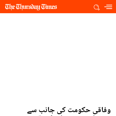
وفاقی حکومت کی جانب سے