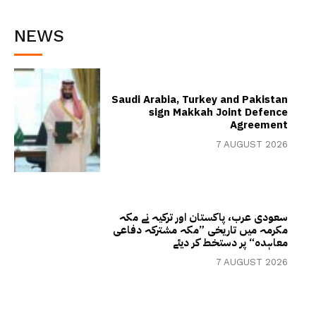
NEWS
Saudi Arabia, Turkey and Pakistan
sign Makkah Joint Defence
Agreement
7 AUGUST 2026
سعودی عرب، پاکستان اور ترکیہ نے مکہ
مکرمہ میں تاریخی ”مکہ مشترکہ دفاعی
معاہدہ“ پر دستخط کر دیئے
7 AUGUST 2026