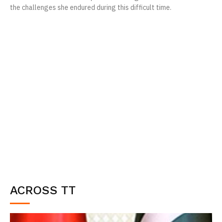
the challenges she endured during this difficult time.
ACROSS TT