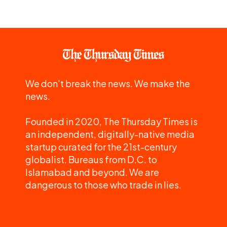
We don't break the news. We make the
news.
Founded in 2020, The Thursday Times is
an independent, digitally-native media
startup curated for the 21st-century
globalist. Bureaus from D.C. to
Islamabad and beyond. We are
dangerous to those who trade in lies.