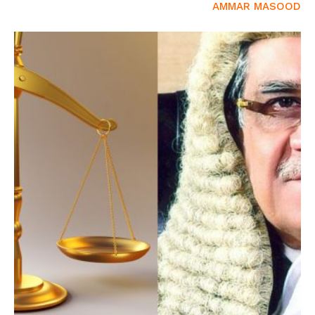
AMMAR MASOOD