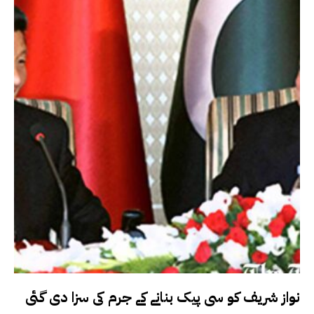
نواز شریف کو سی پیک بنانے کے جرم کی سزا دی گئی