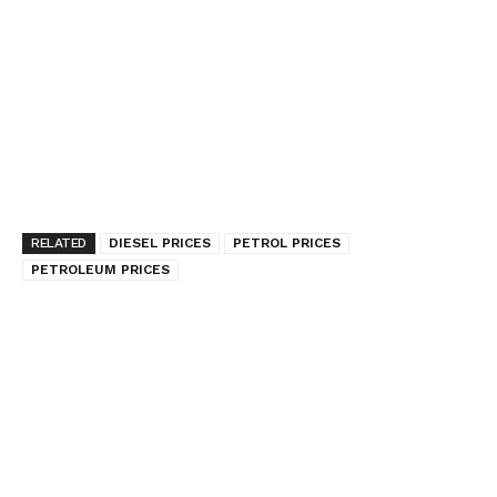
RELATED
DIESEL PRICES
PETROL PRICES
PETROLEUM PRICES