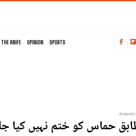
 THE KNIFE
OPINION
SPORTS
Analysis
بق حماس کو ختم نہیں کیا جا