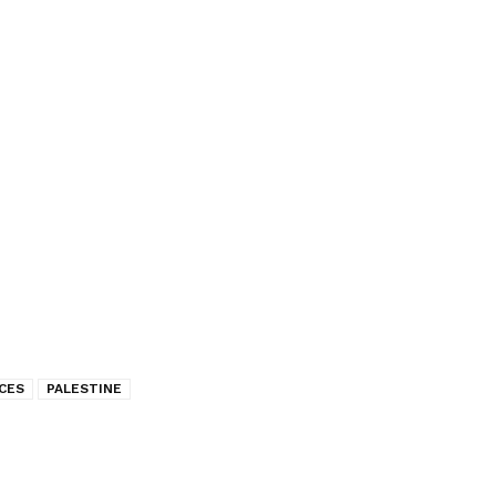
CES
PALESTINE