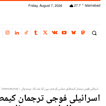
27.7
Islamabad
Friday, August 7, 2026
C
اسرائیلی فوجی ترجمان کیمطابق حماس کو ختم نہیں کیا جاسکتا، جریدہ وال...
International
اسرائیلی فوجی ترجمان کیمطا