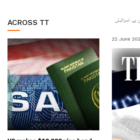
ہے۔ اسرائیلی
ACROSS TT
22 June 20