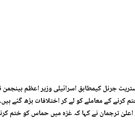
ریٹ جرنل کیمطابق اسرائیلی وزیر اعظم بینجمن نی
کرنے کے معاملے کو لے کر اختلافات بڑھ گئے ہیں۔ 
اعلیٰ ترجمان نے کہا کہ غزہ میں حماس کو ختم کرنے