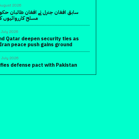
August 2026
سابق افغان جنرل نے افغان طالبان حک
مسلح کارروائیوں کا 
 July 2026
nd Qatar deepen security ties as
-Iran peace push gains ground
 July 2026
ifies defense pact with Pakistan