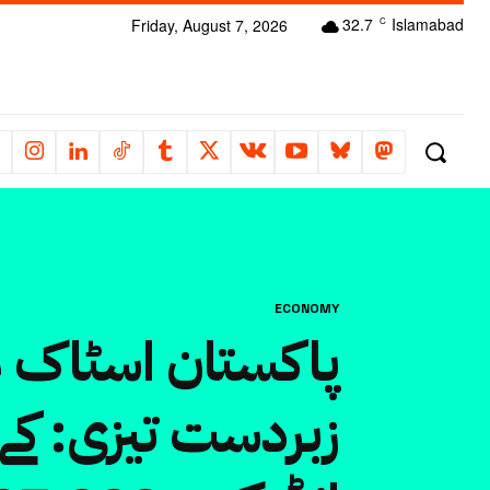
32.7
Islamabad
Friday, August 7, 2026
C
ECONOMY
پاکستان اسٹاک 