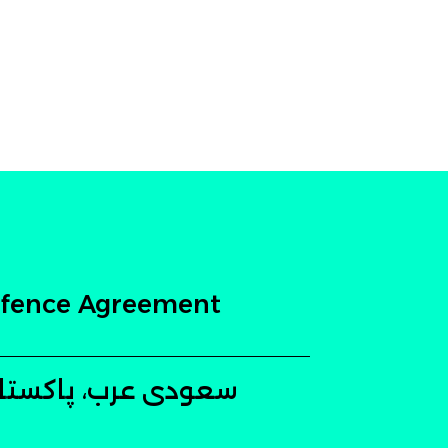
Defence Agreement
سعودی عرب، پاکستان