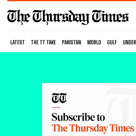
LATEST
THE TT TAKE
PAKISTAN
WORLD
GULF
UNDER