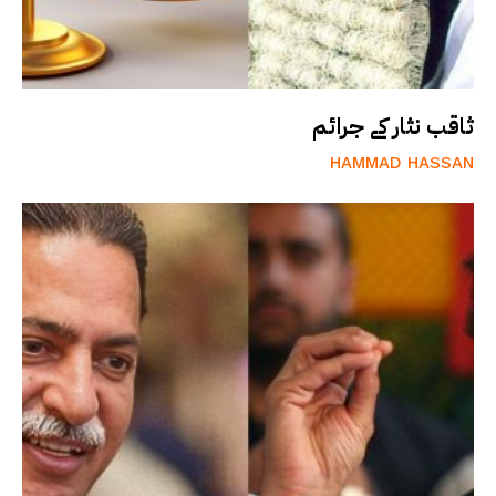
ثاقب نثار کے جرائم
HAMMAD HASSAN