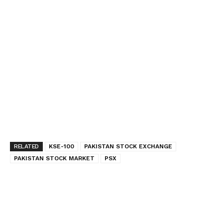
RELATED
KSE-100
PAKISTAN STOCK EXCHANGE
PAKISTAN STOCK MARKET
PSX