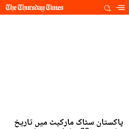
پاکستان سٹاک مارکیٹ میں تاریخ