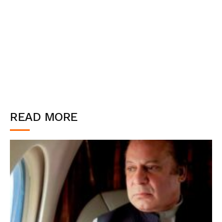
READ MORE