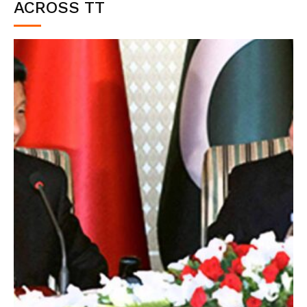
ACROSS TT