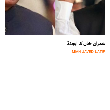
عمران خان کا ایجنڈا
MIAN JAVED LATIF