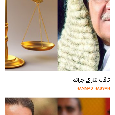
ثاقب نثار کے جرائم
HAMMAD HASSAN