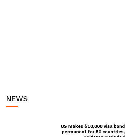
NEWS
US makes $10,000 visa bond
permanent for 50 countries,