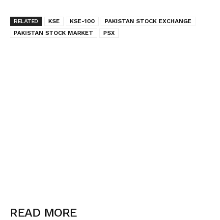
RELATED
KSE
KSE-100
PAKISTAN STOCK EXCHANGE
PAKISTAN STOCK MARKET
PSX
READ MORE