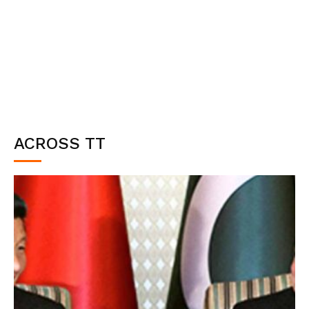
ACROSS TT