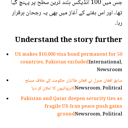
جس میں 100 انڈیکس بلند ترین سطح پر پہنچ گیا
تھا، اور اس ہفتے کے آغاز میں بھی یہ رجحان برقرار
رہا۔
Understand the story further
US makes $10,000 visa bond permanent for 50
countries, Pakistan excluded
International,
Newsroom
سابق افغان جنرل نے افغان طالبان حکومت کے خلاف مسلح
Newsroom, Political
کارروائیوں کا اعلان کر دیا
Pakistan and Qatar deepen security ties as
fragile US-Iran peace push gains
ground
Newsroom, Political