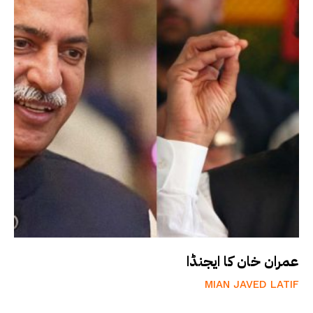
عمران خان کا ایجنڈا
MIAN JAVED LATIF