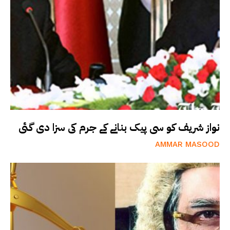
نواز شریف کو سی پیک بنانے کے جرم کی سزا دی گئی
AMMAR MASOOD