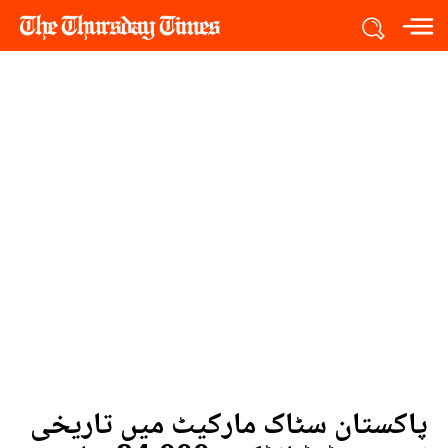
پاکستان سٹاک مارکیٹ میں تاریخی