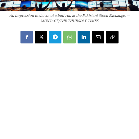
An impression is shown of a bull run at the Pakistani Stock Exchange. —
MONTAGE/THE THURSDAY TIMES