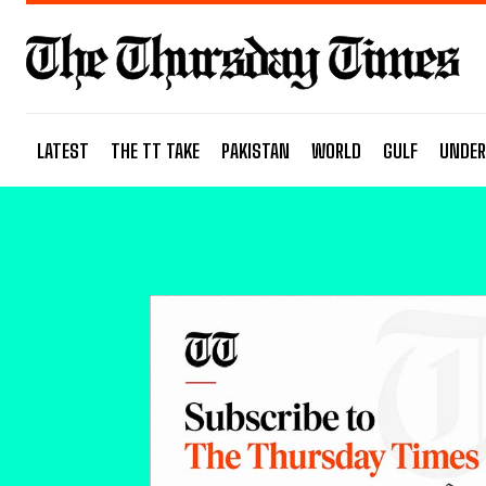
LATEST
THE TT TAKE
PAKISTAN
WORLD
GULF
UNDER