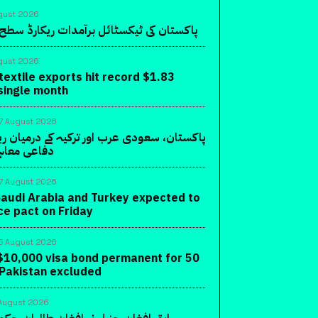
gust 2026
پاکستان کی ٹیکسٹائل برآمدات ریکارڈ سطح 
gust 2026
textile exports hit record $1.83
a single month
7 August 2026
پاکستان، سعودی عرب اور ترکیہ کے درمیان ر
دفاعی معاہ
7 August 2026
Saudi Arabia and Turkey expected to
ce pact on Friday
5 August 2026
10,000 visa bond permanent for 50
 Pakistan excluded
August 2026