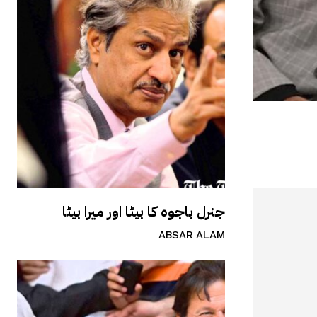
جنرل باجوہ کا بیٹا اور میرا بیٹا
ABSAR ALAM