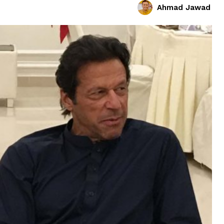
Ahmad Jawad