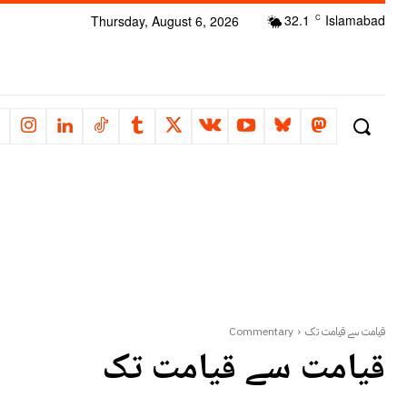
32.1
Islamabad
Thursday, August 6, 2026
C
قیامت سے قیامت تک
Commentary
قیامت سے قیامت تک