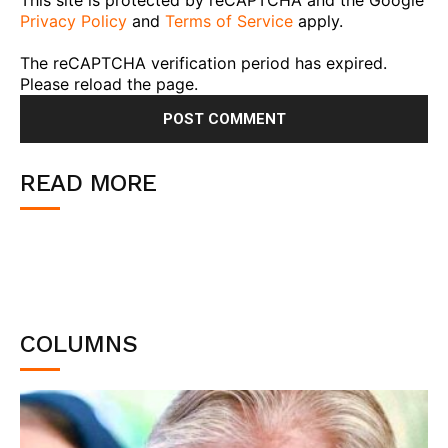
Privacy Policy
and
Terms of Service
apply.
The reCAPTCHA verification period has expired.
Please reload the page.
READ MORE
COLUMNS