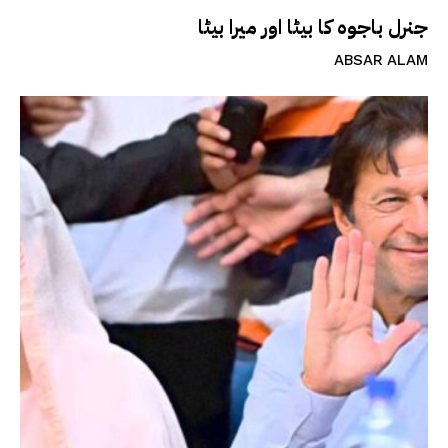
جنرل باجوہ کا بیٹا اور میرا بیٹا
ABSAR ALAM