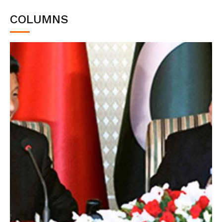
COLUMNS