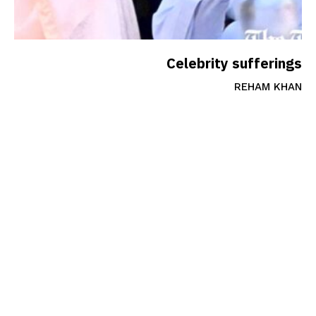
Celebrity sufferings
REHAM KHAN