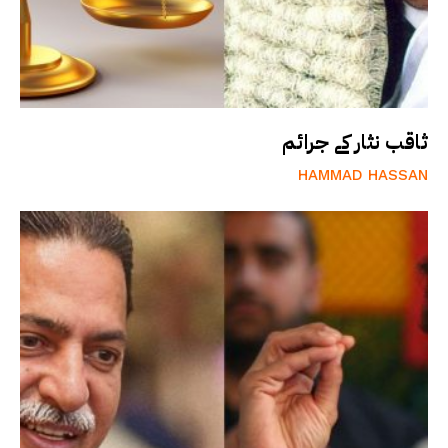
ثاقب نثار کے جرائم
HAMMAD HASSAN