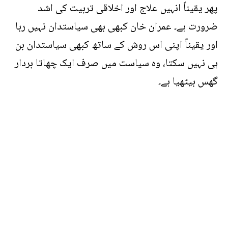
پھر یقیناً انہیں علاج اور اخلاقی تربیت کی اشد
ضرورت ہے۔ عمران خان کبھی بھی سیاستدان نہیں رہا
اور یقیناً اپنی اس روش کے ساتھ کبھی سیاستدان بن
ہی نہیں سکتا، وہ سیاست میں صرف ایک چھاتا بردار
گھس بیٹھیا ہے۔