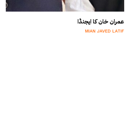
عمران خان کا ایجنڈا
MIAN JAVED LATIF