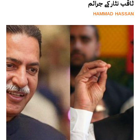
ثاقب نثار کے جرائم
HAMMAD HASSAN