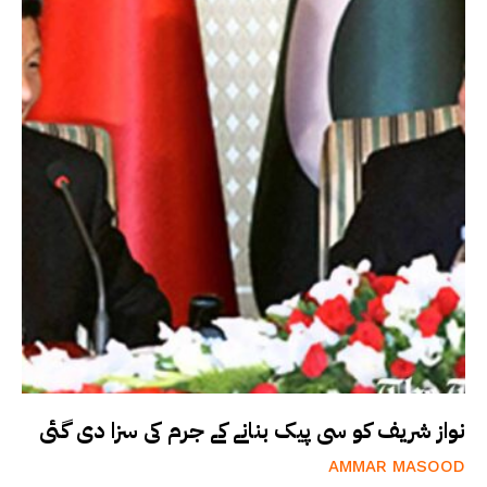
نواز شریف کو سی پیک بنانے کے جرم کی سزا دی گئی
AMMAR MASOOD