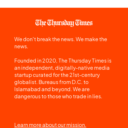
We don't break the news. We make the
news.
Founded in 2020, The Thursday Times is
an independent, digitally-native media
startup curated for the 21st-century
globalist. Bureaus from D.C. to
Islamabad and beyond. We are
dangerous to those who trade in lies.
Learn more about our mission.