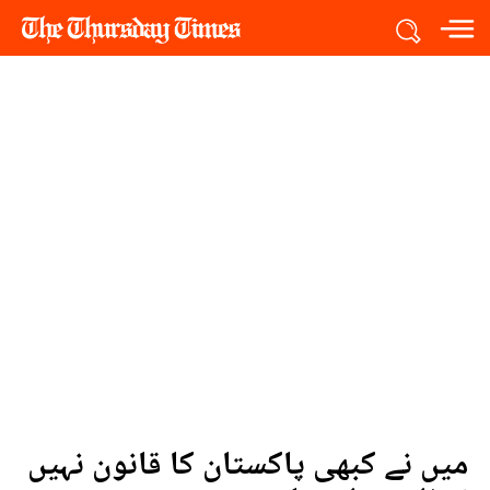
میں نے کبھی پاکستان کا قانون نہیں