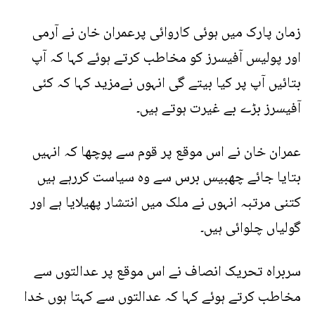
زمان پارک میں ہوئی کاروائی پرعمران خان نے آرمی
اور پولیس آفیسرز کو مخاطب کرتے ہوئے کہا کہ آپ
بتائیں آپ پر کیا بیتے گی انہوں نےمزید کہا کہ کئی
آفیسرز بڑے بے غیرت ہوتے ہیں۔
عمران خان نے اس موقع پر قوم سے پوچھا کہ انہیں
بتایا جائے چھبیس برس سے وہ سیاست کررہے ہیں
کتنی مرتبہ انہوں نے ملک میں انتشار پھیلایا ہے اور
گولیاں چلوائی ہیں۔
سربراہ تحریک انصاف نے اس موقع پر عدالتوں سے
مخاطب کرتے ہوئے کہا کہ عدالتوں سے کہتا ہوں خدا