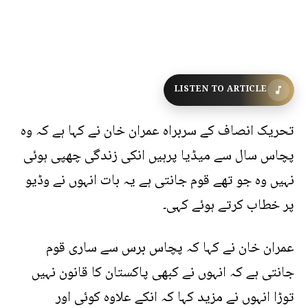
LISTEN TO ARTICLE
تحریک انصاف کے سربراہ عمران خان نے کہا ہے کہ وہ
پچاس سال سے میڈیا پرہیں انکی زندگی چھپی ہوئی
نہیں وہ جو تھے قوم جانتی ہے یہ بات انہوں نے وڈیو
پر خطاب کرتے ہوئے کہی۔
عمران خان نے کہا کہ پچاس برس سے ساری قوم
جانتی ہے کہ انہوں نے کبھی پاکستان کا قانون نہیں
توڑا انہوں نے مزید کہا کہ انکے علاوہ کوئی اور